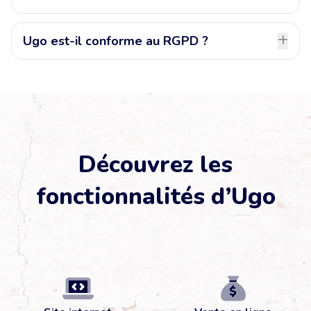
Ugo est-il conforme au RGPD ?
Découvrez les
fonctionnalités d’Ugo