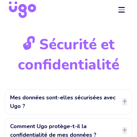
🔓 Sécurité et
confidentialité
Mes données sont-elles sécurisées avec
Ugo ?
Comment Ugo protège-t-il la
confidentialité de mes données ?