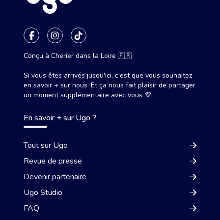
Conçu à Cherier dans la Loire 🇫🇷
Si vous êtes arrivés jusqu'ici, c'est que vous souhaitez
en savoir + sur nous. Et ça nous fait plaisir de partager
un moment supplémentaire avec vous 💜
En savoir + sur Ugo ?
Tout sur Ugo
Revue de presse
Devenir partenaire
Ugo Studio
FAQ