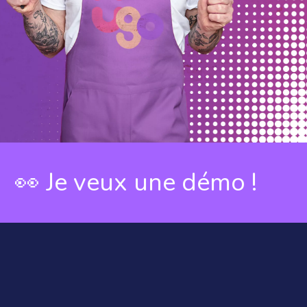
 veux une démo !