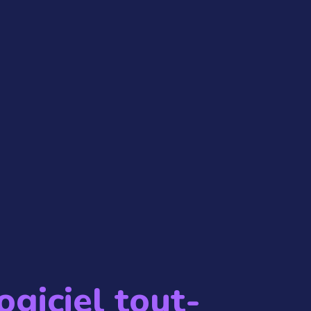
ogiciel tout-