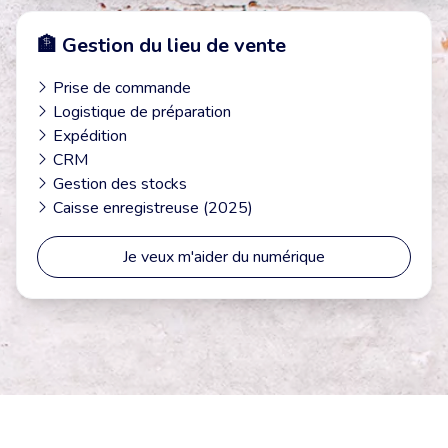
🏦 Gestion du lieu de vente
Prise de commande
Logistique de préparation
Expédition
CRM
Gestion des stocks
Caisse enregistreuse (2025)
Je veux m'aider du numérique