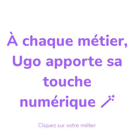
À chaque métier,
Ugo apporte sa
touche
numérique 🪄
Cliquez sur votre métier