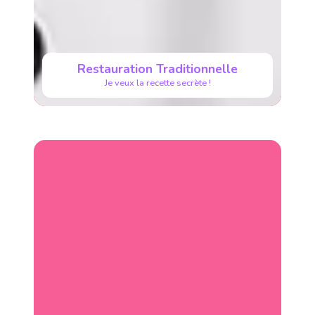
Restauration Traditionnelle
Je veux la recette secrète !