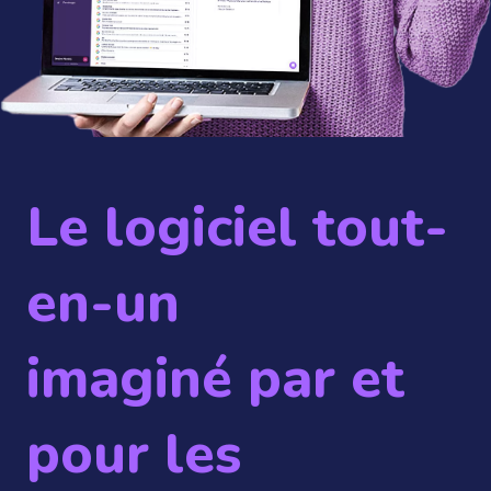
Le logiciel tout-
en-un
imaginé par et
pour les