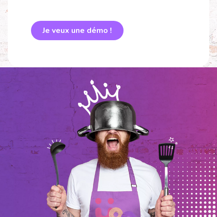
Je veux une démo !