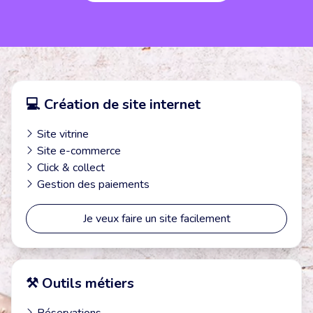
💻 Création de site internet
Site vitrine
Site e-commerce
Click & collect
Gestion des paiements
Je veux faire un site facilement
⚒️ Outils métiers