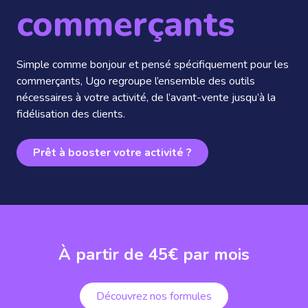
commerçants
Simple comme bonjour et pensé spécifiquement pour les
commerçants, Ugo regroupe l’ensemble des outils
nécessaires à votre activité, de l’avant-vente jusqu’à la
fidélisation des clients.
Prêt à booster votre activité ?
À partir de 45€ par mois
Découvrez nos formules