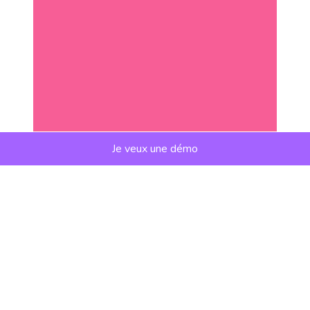
Je veux une démo