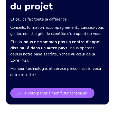
du projet
Et ça... ça fait toute la différence !
Conseils, formation, accompagnement... Laissez-vous
guider, nos chargés de clientèle s'occupent de vous.
Et non,
nous ne sommes pas un centre d'appel
dissimulé dans un autre pays
: nous opérons
depuis notre base secrète, nichée au cœur de la
Loire (42).
Humour, technologie, et service personnalisé : voilà
notre recette !
Ok, je veux parler à mon futur conseiller !