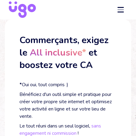
Commerçants, exigez
le
All inclusive*
et
boostez votre CA
*
Oui oui, tout compris :)
Bénéficiez d'un outil simple et pratique pour
créer votre propre site internet et optimisez
votre activité en ligne et sur votre lieu de
vente.
Le tout réuni dans un seul logiciel,
sans
engagement ni commission
!