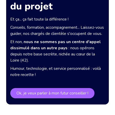
du projet
Et ça... ça fait toute la différence !
Conseils, formation, accompagnement... Laissez-vous
guider, nos chargés de clientèle s'occupent de vous.
Et non,
nous ne sommes pas un centre d'appel
dissimulé dans un autre pays
: nous opérons
depuis notre base secrète, nichée au cœur de la
Loire (42).
Humour, technologie, et service personnalisé : voilà
notre recette !
Ok, je veux parler à mon futur conseiller !