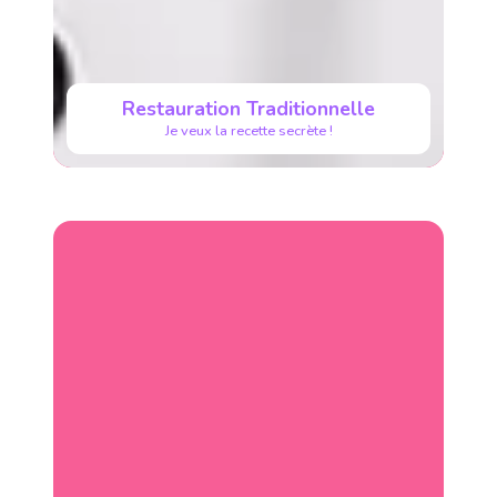
Restauration Traditionnelle
Je veux la recette secrète !