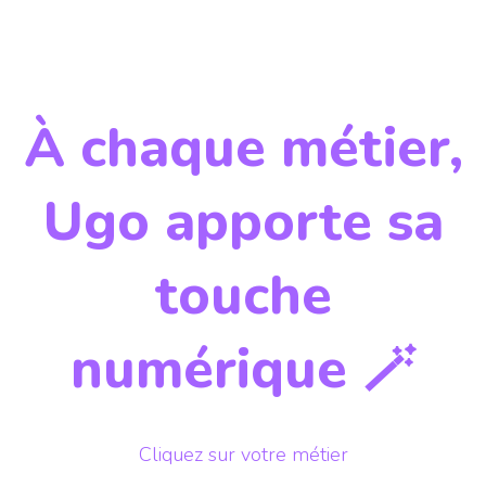
À chaque métier,
Ugo apporte sa
touche
numérique 🪄
Cliquez sur votre métier