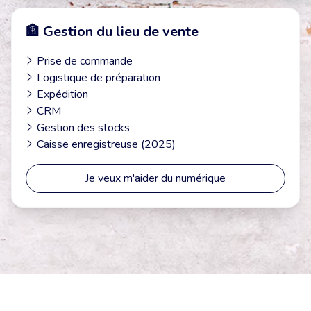
🏦 Gestion du lieu de vente
Prise de commande
Logistique de préparation
Expédition
CRM
Gestion des stocks
Caisse enregistreuse (2025)
Je veux m'aider du numérique