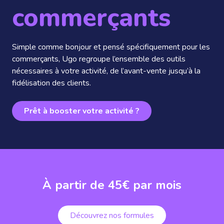
commerçants
Simple comme bonjour et pensé spécifiquement pour les
commerçants, Ugo regroupe l’ensemble des outils
nécessaires à votre activité, de l’avant-vente jusqu’à la
fidélisation des clients.
Prêt à booster votre activité ?
À partir de 45€ par mois
Découvrez nos formules