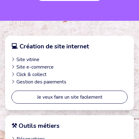
💻 Création de site internet
Site vitrine
Site e-commerce
Click & collect
Gestion des paiements
Je veux faire un site facilement
⚒️ Outils métiers