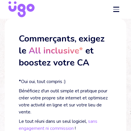
Commerçants, exigez
le
All inclusive*
et
boostez votre CA
*
Oui oui, tout compris :)
Bénéficiez d'un outil simple et pratique pour
créer votre propre site internet et optimisez
votre activité en ligne et sur votre lieu de
vente.
Le tout réuni dans un seul logiciel,
sans
engagement ni commission
!