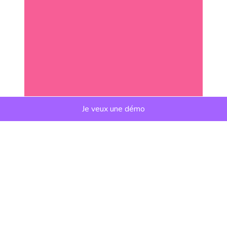
Je veux une démo