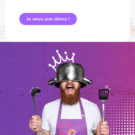
Je veux une démo !