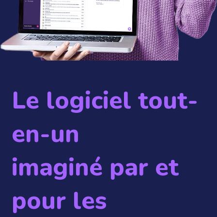
Le logiciel tout-
en-un
imaginé par et
pour les