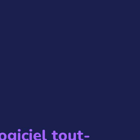
ogiciel tout-